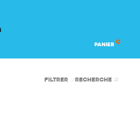
0
Panier
Filtrer
Recherche
⁄