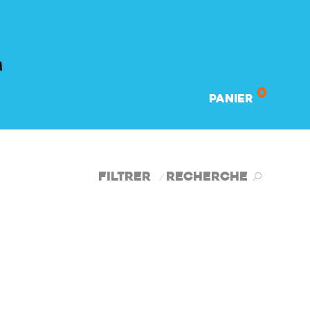
0
Panier
Filtrer
Recherche
⁄