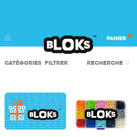
0
Panier
Catégories
Filtrer
Recherche