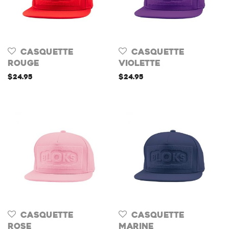
Casquette
Casquette
Rouge
Violette
$
24.95
$
24.95
Casquette
Casquette
Rose
Marine