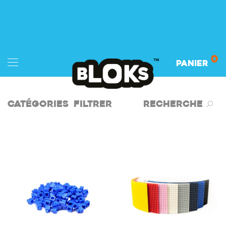
0
Panier
Catégories
Filtrer
Recherche