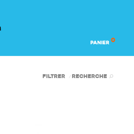
0
Panier
Filtrer
Recherche
⁄