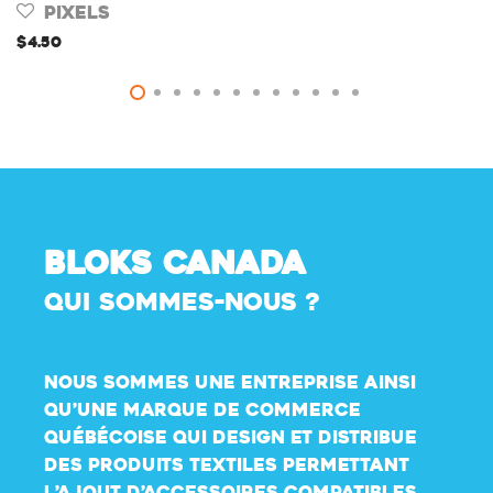
Pixels
$
4.50
BLOKS CANADA
QUI SOMMES-NOUS ?
Nous sommes une entreprise ainsi
qu’une marque de commerce
Québécoise qui design et distribue
des produits textiles permettant